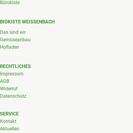
Bürokiste
BIOKISTE WEISSENBACH
Das sind wir
Gemüseanbau
Hofladen
RECHTLICHES
Impressum
AGB
Widerruf
Datenschutz
SERVICE
Kontakt
Aktuelles