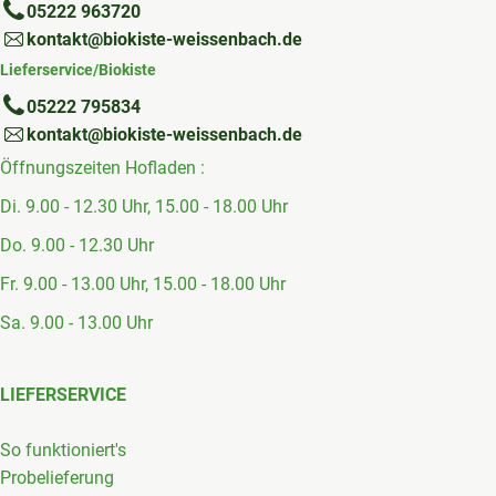
05222 963720
kontakt@biokiste-weissenbach.de
Lieferservice/Biokiste
05222 795834
kontakt@biokiste-weissenbach.de
Öffnungszeiten Hofladen :
Di. 9.00 - 12.30 Uhr, 15.00 - 18.00 Uhr
Do. 9.00 - 12.30 Uhr
Fr. 9.00 - 13.00 Uhr, 15.00 - 18.00 Uhr
Sa. 9.00 - 13.00 Uhr
LIEFERSERVICE
So funktioniert's
Probelieferung