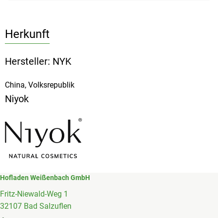
Herkunft
Hersteller: NYK
China, Volksrepublik
Niyok
Hofladen Weißenbach GmbH
Fritz-Niewald-Weg 1
32107 Bad Salzuflen