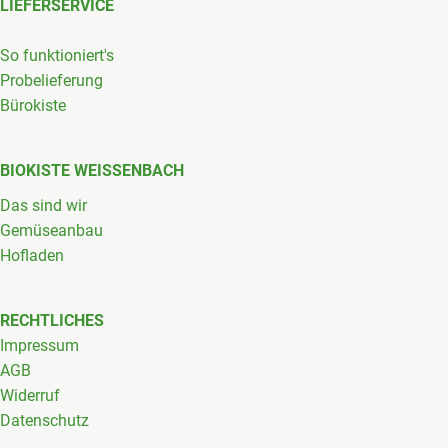
LIEFERSERVICE
So funktioniert's
Probelieferung
Bürokiste
BIOKISTE WEISSENBACH
Das sind wir
Gemüseanbau
Hofladen
RECHTLICHES
Impressum
AGB
Widerruf
Datenschutz