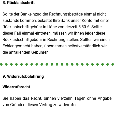
8. Rücklastschrift
Sollte der Bankeinzug der Rechnungsbeträge einmal nicht
zustande kommen, belastet Ihre Bank unser Konto mit einer
Rücklastschriftgebühr in Höhe von derzeit 5,50 €. Sollte
dieser Fall einmal eintreten, müssen wir Ihnen leider diese
Rücklastschriftgebühr in Rechnung stellen. Sollten wir einen
Fehler gemacht haben, übernehmen selbstverständlich wir
die anfallenden Gebühren.
9. Widerrufsbelehrung
Widerrufsrecht
Sie haben das Recht, binnen vierzehn Tagen ohne Angabe
von Gründen diesen Vertrag zu widerrufen.