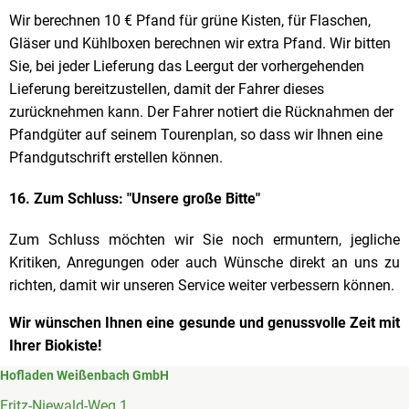
Wir berechnen 10 € Pfand für grüne Kisten, für Flaschen,
Gläser und Kühlboxen berechnen wir extra Pfand. Wir bitten
Sie, bei jeder Lieferung das Leergut der vorhergehenden
Lieferung bereitzustellen, damit der Fahrer dieses
zurücknehmen kann. Der Fahrer notiert die Rücknahmen der
Pfandgüter auf seinem Tourenplan, so dass wir Ihnen eine
Pfandgutschrift erstellen können.
16. Zum Schluss: "Unsere große Bitte"
Zum Schluss möchten wir Sie noch ermuntern, jegliche
Kritiken, Anregungen oder auch Wünsche direkt an uns zu
richten, damit wir unseren Service weiter verbessern können.
Wir wünschen Ihnen eine gesunde und genussvolle Zeit mit
Ihrer Biokiste!
Hofladen Weißenbach GmbH
Fritz-Niewald-Weg 1