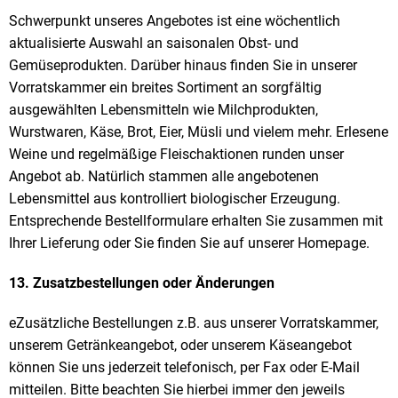
Schwerpunkt unseres Angebotes ist eine wöchentlich
aktualisierte Auswahl an saisonalen Obst- und
Gemüseprodukten. Darüber hinaus finden Sie in unserer
Vorratskammer ein breites Sortiment an sorgfältig
ausgewählten Lebensmitteln wie Milchprodukten,
Wurstwaren, Käse, Brot, Eier, Müsli und vielem mehr. Erlesene
Weine und regelmäßige Fleischaktionen runden unser
Angebot ab. Natürlich stammen alle angebotenen
Lebensmittel aus kontrolliert biologischer Erzeugung.
Entsprechende Bestellformulare erhalten Sie zusammen mit
Ihrer Lieferung oder Sie finden Sie auf unserer Homepage.
13. Zusatzbestellungen oder Änderungen
eZusätzliche Bestellungen z.B. aus unserer Vorratskammer,
unserem Getränkeangebot, oder unserem Käseangebot
können Sie uns jederzeit telefonisch, per Fax oder E-Mail
mitteilen. Bitte beachten Sie hierbei immer den jeweils