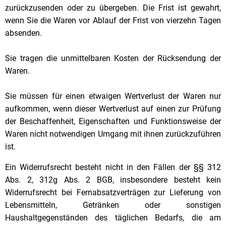
zurückzusenden oder zu übergeben. Die Frist ist gewahrt,
wenn Sie die Waren vor Ablauf der Frist von vierzehn Tagen
absenden.
Sie tragen die unmittelbaren Kosten der Rücksendung der
Waren.
Sie müssen für einen etwaigen Wertverlust der Waren nur
aufkommen, wenn dieser Wertverlust auf einen zur Prüfung
der Beschaffenheit, Eigenschaften und Funktionsweise der
Waren nicht notwendigen Umgang mit ihnen zurückzuführen
ist.
Ein Widerrufsrecht besteht nicht in den Fällen der §§ 312
Abs. 2, 312g Abs. 2 BGB, insbesondere besteht kein
Widerrufsrecht bei Fernabsatzverträgen zur Lieferung von
Lebensmitteln, Getränken oder sonstigen
Haushaltgegenständen des täglichen Bedarfs, die am