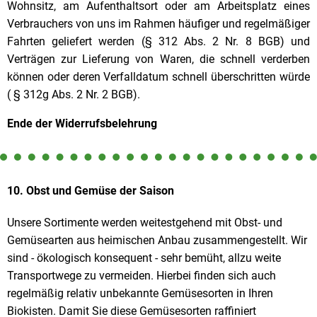
Wohnsitz, am Aufenthaltsort oder am Arbeitsplatz eines
Verbrauchers von uns im Rahmen häufiger und regelmäßiger
Fahrten geliefert werden (§ 312 Abs. 2 Nr. 8 BGB) und
Verträgen zur Lieferung von Waren, die schnell verderben
können oder deren Verfalldatum schnell überschritten würde
( § 312g Abs. 2 Nr. 2 BGB).
Ende der Widerrufsbelehrung
10. Obst und Gemüse der Saison
Unsere Sortimente werden weitestgehend mit Obst- und
Gemüsearten aus heimischen Anbau zusammengestellt. Wir
sind - ökologisch konsequent - sehr bemüht, allzu weite
Transportwege zu vermeiden. Hierbei finden sich auch
regelmäßig relativ unbekannte Gemüsesorten in Ihren
Biokisten. Damit Sie diese Gemüsesorten raffiniert