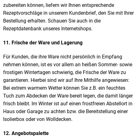
zubereiten können, liefern wir Ihnen entsprechende
Rezeptvorschläge in unserem Kundenbrief, den Sie mit Ihrer
Bestellung erhalten. Schauen Sie auch in die
Rezeptdatenbank unseres Internetshops.
11. Frische der Ware und Lagerung
Für Kunden, die ihre Ware nicht persönlich in Empfang
nehmen können, ist es vor allem an heißen Sommer- sowie
frostigen Wintertagen schwierig, die Frische der Ware zu
garantieren. Hierbei sind wir auf Ihre Mithilfe angewiesen:
Bei extrem warmem Wetter können Sie z.B. ein feuchtes
Tuch zum Abdecken der Ware bereit legen, die damit länger
frisch bleibt. Im Winter ist auf einen frostfreien Abstellort in
Haus oder Garage zu achten bzw. die Bereitstellung einer
Isolierbox oder von Wolldecken.
12. Angebotspalette