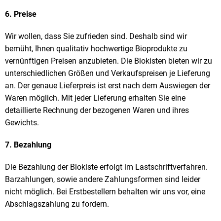
6. Preise
Wir wollen, dass Sie zufrieden sind. Deshalb sind wir
bemüht, Ihnen qualitativ hochwertige Bioprodukte zu
vernünftigen Preisen anzubieten. Die Biokisten bieten wir zu
unterschiedlichen Größen und Verkaufspreisen je Lieferung
an. Der genaue Lieferpreis ist erst nach dem Auswiegen der
Waren möglich. Mit jeder Lieferung erhalten Sie eine
detaillierte Rechnung der bezogenen Waren und ihres
Gewichts.
7. Bezahlung
Die Bezahlung der Biokiste erfolgt im Lastschriftverfahren.
Barzahlungen, sowie andere Zahlungsformen sind leider
nicht möglich. Bei Erstbestellern behalten wir uns vor, eine
Abschlagszahlung zu fordern.