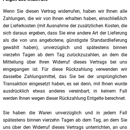
Wenn Sie diesen Vertrag widerrufen, haben wir Ihnen alle
Zahlungen, die wir von Ihnen erhalten haben, einschließ­lich
der Lieferkosten (mit Ausnahme der zusätzlichen Kosten, die
sich daraus ergeben, dass Sie eine andere Art der Lieferung
als die von uns angebotene, günstigste Standardlieferung
gewählt haben), unverzüglich und spä­testens binnen
vierzehn Tagen ab dem Tag zurückzuzahlen, an dem die
Mitteilung über Ihren Widerruf dieses Vertrags bei uns
eingegangen ist. Für diese Rückzahlung verwenden wir
dasselbe Zahlungsmittel, das Sie bei der ursprünglichen
Transaktion eingesetzt haben, es sei denn, mit Ihnen wurde
ausdrücklich etwas anderes ver­einbart; in keinem Fall
werden Ihnen wegen dieser Rückzahlung Entgelte berechnet.
Sie haben die Waren unverzüglich und in jedem Fall
spätestens binnen vierzehn Tagen ab dem Tag, an dem Sie
uns über den Widerruf dieses Vertrags unterrichten, an uns