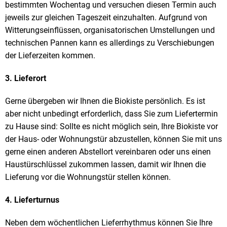
bestimmten Wochentag und versuchen diesen Termin auch
jeweils zur gleichen Tageszeit einzuhalten. Aufgrund von
Witterungseinflüssen, organisatorischen Umstellungen und
technischen Pannen kann es allerdings zu Verschiebungen
der Lieferzeiten kommen.
3. Lieferort
Gerne übergeben wir Ihnen die Biokiste persönlich. Es ist
aber nicht unbedingt erforderlich, dass Sie zum Liefertermin
zu Hause sind: Sollte es nicht möglich sein, Ihre Biokiste vor
der Haus- oder Wohnungstür abzustellen, können Sie mit uns
gerne einen anderen Abstellort vereinbaren oder uns einen
Haustürschlüssel zukommen lassen, damit wir Ihnen die
Lieferung vor die Wohnungstür stellen können.
4. Lieferturnus
Neben dem wöchentlichen Lieferrhythmus können Sie Ihre