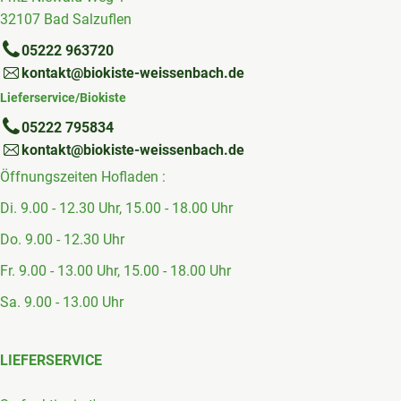
32107 Bad Salzuflen
05222 963720
kontakt@biokiste-weissenbach.de
Lieferservice/Biokiste
05222 795834
kontakt@biokiste-weissenbach.de
Öffnungszeiten Hofladen :
Di. 9.00 - 12.30 Uhr, 15.00 - 18.00 Uhr
Do. 9.00 - 12.30 Uhr
Fr. 9.00 - 13.00 Uhr, 15.00 - 18.00 Uhr
Sa. 9.00 - 13.00 Uhr
LIEFERSERVICE