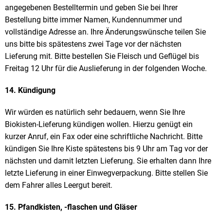
angegebenen Bestelltermin und geben Sie bei Ihrer
Bestellung bitte immer Namen, Kundennummer und
vollständige Adresse an. Ihre Änderungswünsche teilen Sie
uns bitte bis spätestens zwei Tage vor der nächsten
Lieferung mit. Bitte bestellen Sie Fleisch und Geflügel bis
Freitag 12 Uhr für die Auslieferung in der folgenden Woche.
14. Kündigung
Wir würden es natürlich sehr bedauern, wenn Sie Ihre
Biokisten-Lieferung kündigen wollen. Hierzu genügt ein
kurzer Anruf, ein Fax oder eine schriftliche Nachricht. Bitte
kündigen Sie Ihre Kiste spätestens bis 9 Uhr am Tag vor der
nächsten und damit letzten Lieferung. Sie erhalten dann Ihre
letzte Lieferung in einer Einwegverpackung. Bitte stellen Sie
dem Fahrer alles Leergut bereit.
15. Pfandkisten, -flaschen und Gläser