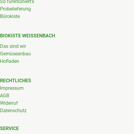
So funktioniert's
Probelieferung
Bürokiste
BIOKISTE WEISSENBACH
Das sind wir
Gemüseanbau
Hofladen
RECHTLICHES
Impressum
AGB
Widerruf
Datenschutz
SERVICE