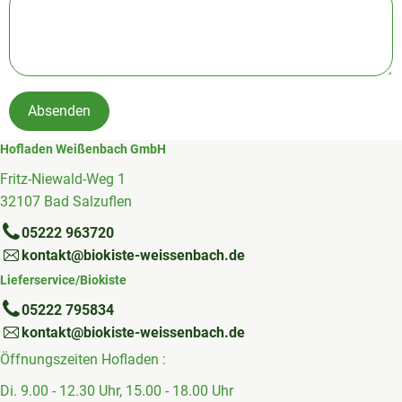
Absenden
Hofladen Weißenbach GmbH
Fritz-Niewald-Weg 1
32107 Bad Salzuflen
05222 963720
kontakt@biokiste-weissenbach.de
Lieferservice/Biokiste
05222 795834
kontakt@biokiste-weissenbach.de
Öffnungszeiten Hofladen :
Di. 9.00 - 12.30 Uhr, 15.00 - 18.00 Uhr