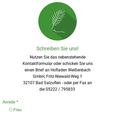
Schreiben Sie uns!
Nutzen Sie das nebenstehende
Kontaktformular oder schicken Sie uns
einen Brief an Hofladen Weißenbach
GmbH, Fritz-Niewald-Weg 1
32107 Bad Salzuflen - oder per Fax an
die 05222 / 795833
Anrede
*
Frau