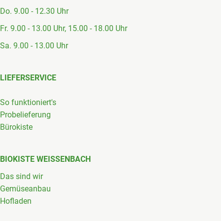
Do. 9.00 - 12.30 Uhr
Fr. 9.00 - 13.00 Uhr, 15.00 - 18.00 Uhr
Sa. 9.00 - 13.00 Uhr
LIEFERSERVICE
So funktioniert's
Probelieferung
Bürokiste
BIOKISTE WEISSENBACH
Das sind wir
Gemüseanbau
Hofladen