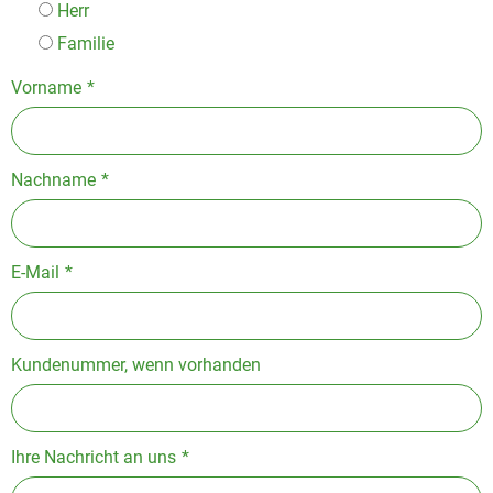
Herr
Familie
Vorname
*
Nachname
*
E-Mail
*
Kundenummer, wenn vorhanden
Ihre Nachricht an uns
*