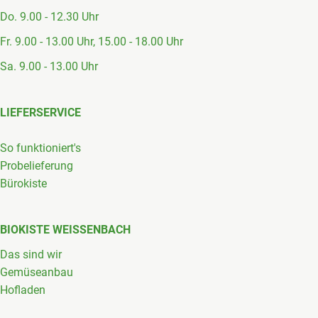
Do. 9.00 - 12.30 Uhr
Fr. 9.00 - 13.00 Uhr, 15.00 - 18.00 Uhr
Sa. 9.00 - 13.00 Uhr
LIEFERSERVICE
So funktioniert's
Probelieferung
Bürokiste
BIOKISTE WEISSENBACH
Das sind wir
Gemüseanbau
Hofladen