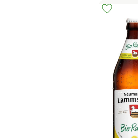
Produkt zu 