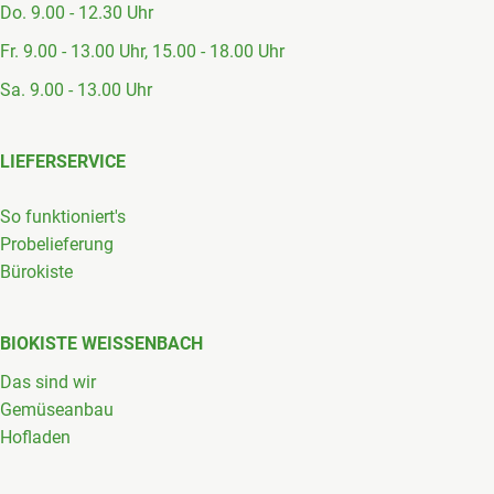
Do. 9.00 - 12.30 Uhr
Fr. 9.00 - 13.00 Uhr, 15.00 - 18.00 Uhr
Sa. 9.00 - 13.00 Uhr
LIEFERSERVICE
So funktioniert's
Probelieferung
Bürokiste
BIOKISTE WEISSENBACH
Das sind wir
Gemüseanbau
Hofladen