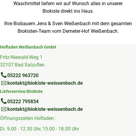
Waschmittel liefern wir auf Wunsch alles in unserer
Biokiste direkt ins Haus.
Ihre Biobauern Jens & Sven Weißenbach mit dem gesamten
Biokisten-Team vom Demeter-Hof Weißenbach.
Hofladen Weißenbach GmbH
Fritz-Niewald-Weg 1
32107 Bad Salzuflen
05222 963720
kontakt@biokiste-weissenbach.de
Lieferservice/Biokiste
05222 795834
kontakt@biokiste-weissenbach.de
Öffnungszeiten Hofladen :
Di. 9.00 - 12.30 Uhr, 15.00 - 18.00 Uhr