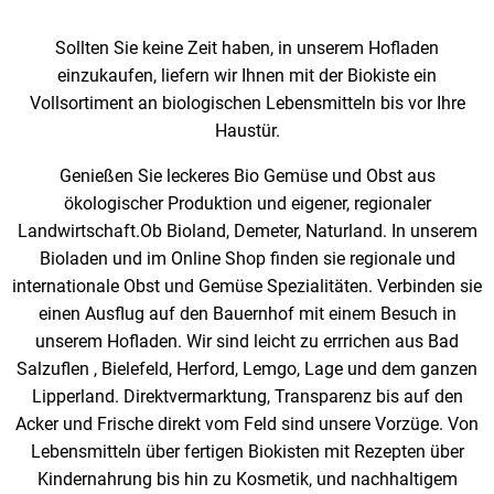
Sollten Sie keine Zeit haben, in unserem Hofladen
einzukaufen, liefern wir Ihnen mit der Biokiste ein
Vollsortiment an biologischen Lebensmitteln bis vor Ihre
Haustür.
Genießen Sie leckeres Bio Gemüse und Obst aus
ökologischer Produktion und eigener, regionaler
Landwirtschaft.Ob Bioland, Demeter, Naturland. In unserem
Bioladen und im Online Shop finden sie regionale und
internationale Obst und Gemüse Spezialitäten. Verbinden sie
einen Ausflug auf den Bauernhof mit einem Besuch in
unserem Hofladen. Wir sind leicht zu errrichen aus Bad
Salzuflen , Bielefeld, Herford, Lemgo, Lage und dem ganzen
Lipperland. Direktvermarktung, Transparenz bis auf den
Acker und Frische direkt vom Feld sind unsere Vorzüge. Von
Lebensmitteln über fertigen Biokisten mit Rezepten über
Kindernahrung bis hin zu Kosmetik, und nachhaltigem