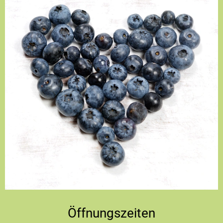
Öffnungszeiten