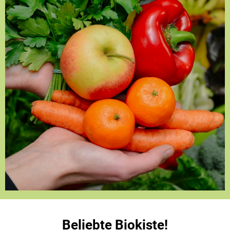
Beliebte Biokiste!