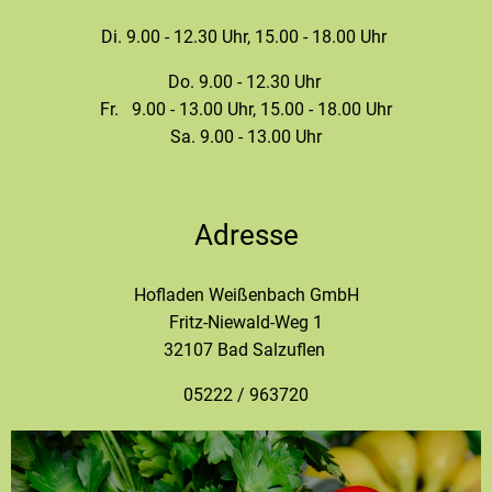
Di. 9.00 - 12.30 Uhr, 15.00 - 18.00 Uhr
Do. 9.00 - 12.30 Uhr
Fr. 9.00 - 13.00 Uhr, 15.00 - 18.00 Uhr
Sa. 9.00 - 13.00 Uhr
Adresse
Hofladen Weißenbach GmbH
Fritz-Niewald-Weg 1
32107 Bad Salzuflen
05222 / 963720