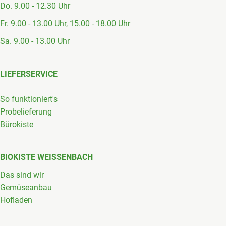
Do. 9.00 - 12.30 Uhr
Fr. 9.00 - 13.00 Uhr, 15.00 - 18.00 Uhr
Sa. 9.00 - 13.00 Uhr
LIEFERSERVICE
So funktioniert's
Probelieferung
Bürokiste
BIOKISTE WEISSENBACH
Das sind wir
Gemüseanbau
Hofladen