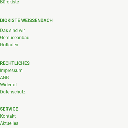
Bürokiste
BIOKISTE WEISSENBACH
Das sind wir
Gemüseanbau
Hofladen
RECHTLICHES
Impressum
AGB
Widerruf
Datenschutz
SERVICE
Kontakt
Aktuelles