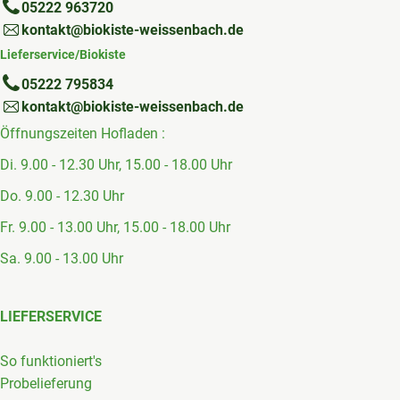
05222 963720
kontakt@biokiste-weissenbach.de
Lieferservice/Biokiste
05222 795834
kontakt@biokiste-weissenbach.de
Öffnungszeiten Hofladen :
Di. 9.00 - 12.30 Uhr, 15.00 - 18.00 Uhr
Do. 9.00 - 12.30 Uhr
Fr. 9.00 - 13.00 Uhr, 15.00 - 18.00 Uhr
Sa. 9.00 - 13.00 Uhr
LIEFERSERVICE
So funktioniert's
Probelieferung