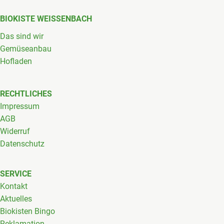
BIOKISTE WEISSENBACH
Das sind wir
Gemüseanbau
Hofladen
RECHTLICHES
Impressum
AGB
Widerruf
Datenschutz
SERVICE
Kontakt
Aktuelles
Biokisten Bingo
Reklamation