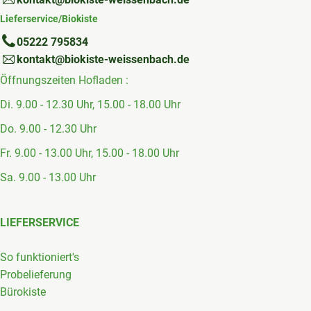
Lieferservice/Biokiste
05222 795834
kontakt@biokiste-weissenbach.de
Öffnungszeiten Hofladen :
Di. 9.00 - 12.30 Uhr, 15.00 - 18.00 Uhr
Do. 9.00 - 12.30 Uhr
Fr. 9.00 - 13.00 Uhr, 15.00 - 18.00 Uhr
Sa. 9.00 - 13.00 Uhr
LIEFERSERVICE
So funktioniert's
Probelieferung
Bürokiste