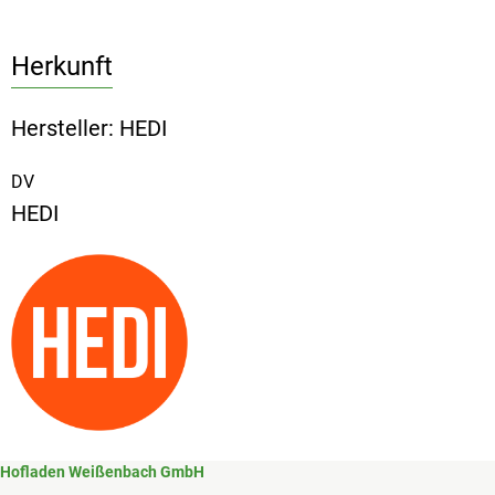
Herkunft
Hersteller: HEDI
DV
HEDI
Hofladen Weißenbach GmbH