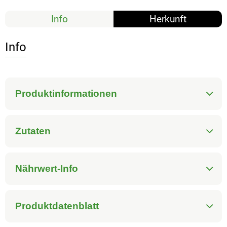
Info
Herkunft
Info
Produktinformationen
Zutaten
Nährwert-Info
Produktdatenblatt