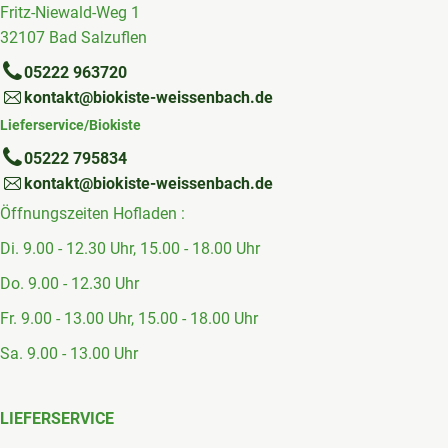
Fritz-Niewald-Weg 1
32107 Bad Salzuflen
05222 963720
kontakt@biokiste-weissenbach.de
Lieferservice/Biokiste
05222 795834
kontakt@biokiste-weissenbach.de
Öffnungszeiten Hofladen :
Di. 9.00 - 12.30 Uhr, 15.00 - 18.00 Uhr
Do. 9.00 - 12.30 Uhr
Fr. 9.00 - 13.00 Uhr, 15.00 - 18.00 Uhr
Sa. 9.00 - 13.00 Uhr
LIEFERSERVICE