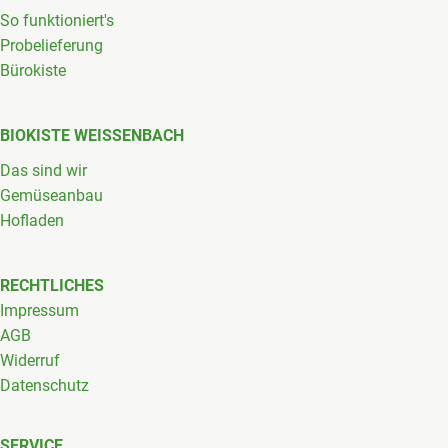
So funktioniert's
Probelieferung
Bürokiste
BIOKISTE WEISSENBACH
Das sind wir
Gemüseanbau
Hofladen
RECHTLICHES
Impressum
AGB
Widerruf
Datenschutz
SERVICE