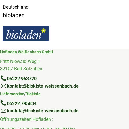
Deutschland
bioladen
Hofladen Weißenbach GmbH
Fritz-Niewald-Weg 1
32107 Bad Salzuflen
05222 963720
kontakt@biokiste-weissenbach.de
Lieferservice/Biokiste
05222 795834
kontakt@biokiste-weissenbach.de
Öffnungszeiten Hofladen :