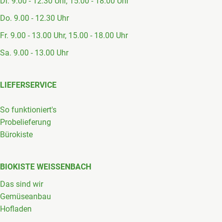
Di. 9.00 - 12.30 Uhr, 15.00 - 18.00 Uhr
Do. 9.00 - 12.30 Uhr
Fr. 9.00 - 13.00 Uhr, 15.00 - 18.00 Uhr
Sa. 9.00 - 13.00 Uhr
LIEFERSERVICE
So funktioniert's
Probelieferung
Bürokiste
BIOKISTE WEISSENBACH
Das sind wir
Gemüseanbau
Hofladen