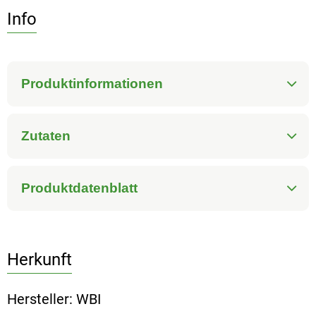
Info
Produktinformationen
Zutaten
Produktdatenblatt
Herkunft
Hersteller: WBI