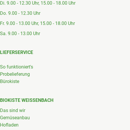
Di. 9.00 - 12.30 Uhr, 15.00 - 18.00 Uhr
Do. 9.00 - 12.30 Uhr
Fr. 9.00 - 13.00 Uhr, 15.00 - 18.00 Uhr
Sa. 9.00 - 13.00 Uhr
LIEFERSERVICE
So funktioniert's
Probelieferung
Bürokiste
BIOKISTE WEISSENBACH
Das sind wir
Gemüseanbau
Hofladen