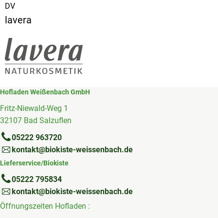
DV
lavera
Hofladen Weißenbach GmbH
Fritz-Niewald-Weg 1
32107 Bad Salzuflen
05222 963720
kontakt@biokiste-weissenbach.de
Lieferservice/Biokiste
05222 795834
kontakt@biokiste-weissenbach.de
Öffnungszeiten Hofladen :