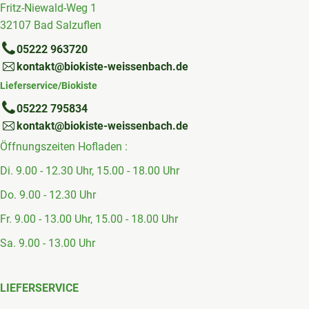
Fritz-Niewald-Weg 1
32107 Bad Salzuflen
05222 963720
kontakt@biokiste-weissenbach.de
Lieferservice/Biokiste
05222 795834
kontakt@biokiste-weissenbach.de
Öffnungszeiten Hofladen :
Di. 9.00 - 12.30 Uhr, 15.00 - 18.00 Uhr
Do. 9.00 - 12.30 Uhr
Fr. 9.00 - 13.00 Uhr, 15.00 - 18.00 Uhr
Sa. 9.00 - 13.00 Uhr
LIEFERSERVICE