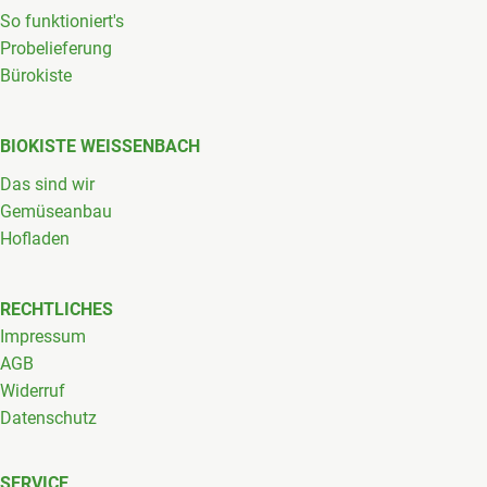
So funktioniert's
Probelieferung
Bürokiste
BIOKISTE WEISSENBACH
Das sind wir
Gemüseanbau
Hofladen
RECHTLICHES
Impressum
AGB
Widerruf
Datenschutz
SERVICE