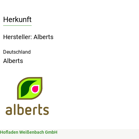
Herkunft
Hersteller: Alberts
Deutschland
Alberts
Hofladen Weißenbach GmbH