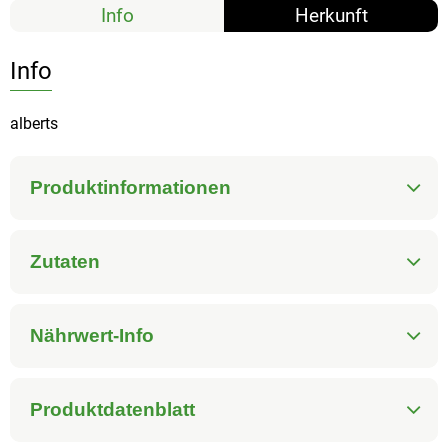
Info
Herkunft
Info
alberts
Produktinformationen
Zutaten
Nährwert-Info
Produktdatenblatt