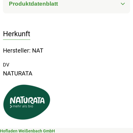
Produktdatenblatt
Herkunft
Hersteller: NAT
DV
NATURATA
Hofladen Weißenbach GmbH