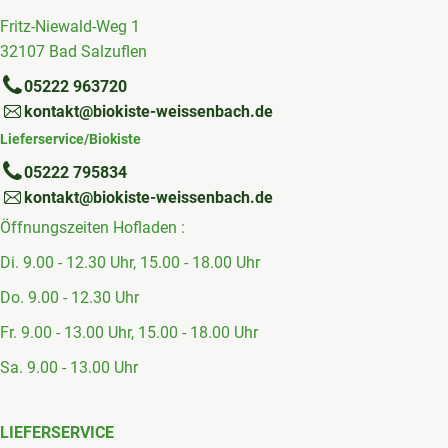
Fritz-Niewald-Weg 1
32107 Bad Salzuflen
05222 963720
kontakt@biokiste-weissenbach.de
Lieferservice/Biokiste
05222 795834
kontakt@biokiste-weissenbach.de
Öffnungszeiten Hofladen :
Di. 9.00 - 12.30 Uhr, 15.00 - 18.00 Uhr
Do. 9.00 - 12.30 Uhr
Fr. 9.00 - 13.00 Uhr, 15.00 - 18.00 Uhr
Sa. 9.00 - 13.00 Uhr
LIEFERSERVICE