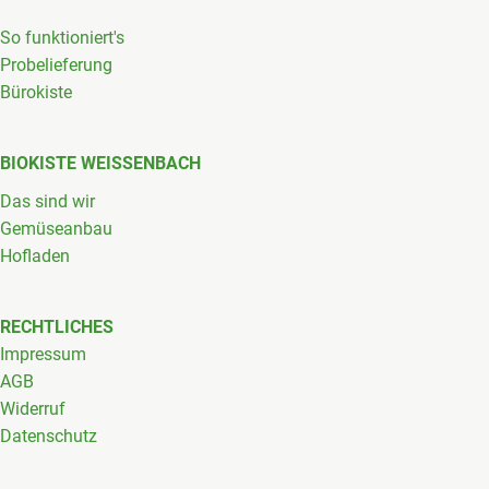
So funktioniert's
Probelieferung
Bürokiste
BIOKISTE WEISSENBACH
Das sind wir
Gemüseanbau
Hofladen
RECHTLICHES
Impressum
AGB
Widerruf
Datenschutz