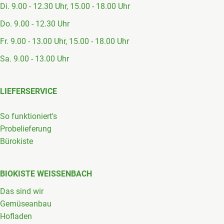
Di. 9.00 - 12.30 Uhr, 15.00 - 18.00 Uhr
Do. 9.00 - 12.30 Uhr
Fr. 9.00 - 13.00 Uhr, 15.00 - 18.00 Uhr
Sa. 9.00 - 13.00 Uhr
LIEFERSERVICE
So funktioniert's
Probelieferung
Bürokiste
BIOKISTE WEISSENBACH
Das sind wir
Gemüseanbau
Hofladen