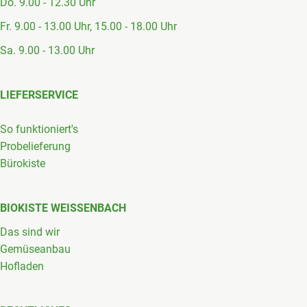
Do. 9.00 - 12.30 Uhr
Fr. 9.00 - 13.00 Uhr, 15.00 - 18.00 Uhr
Sa. 9.00 - 13.00 Uhr
LIEFERSERVICE
So funktioniert's
Probelieferung
Bürokiste
BIOKISTE WEISSENBACH
Das sind wir
Gemüseanbau
Hofladen