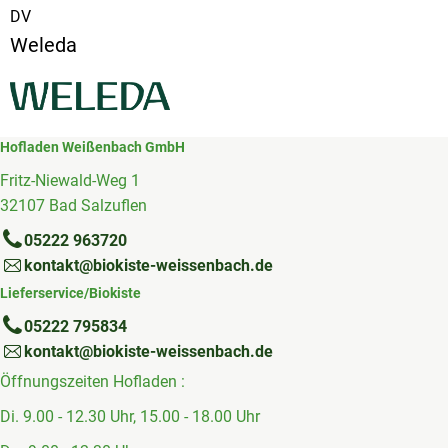
DV
Weleda
Hofladen Weißenbach GmbH
Fritz-Niewald-Weg 1
32107 Bad Salzuflen
05222 963720
kontakt@biokiste-weissenbach.de
Lieferservice/Biokiste
05222 795834
kontakt@biokiste-weissenbach.de
Öffnungszeiten Hofladen :
Di. 9.00 - 12.30 Uhr, 15.00 - 18.00 Uhr