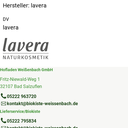
Hersteller: lavera
DV
lavera
Hofladen Weißenbach GmbH
Fritz-Niewald-Weg 1
32107 Bad Salzuflen
05222 963720
kontakt@biokiste-weissenbach.de
Lieferservice/Biokiste
05222 795834