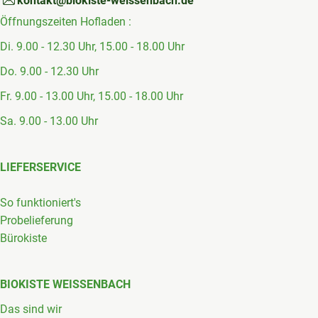
kontakt@biokiste-weissenbach.de
Öffnungszeiten Hofladen :
Di. 9.00 - 12.30 Uhr, 15.00 - 18.00 Uhr
Do. 9.00 - 12.30 Uhr
Fr. 9.00 - 13.00 Uhr, 15.00 - 18.00 Uhr
Sa. 9.00 - 13.00 Uhr
LIEFERSERVICE
So funktioniert's
Probelieferung
Bürokiste
BIOKISTE WEISSENBACH
Das sind wir