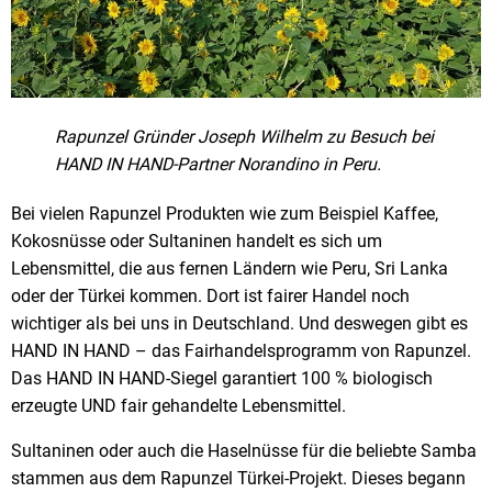
Rapunzel Gründer Joseph Wilhelm zu Besuch bei
HAND IN HAND-Partner Norandino in Peru.
Bei vielen Rapunzel Produkten wie zum Beispiel Kaffee,
Kokosnüsse oder Sultaninen handelt es sich um
Lebensmittel, die aus fernen Ländern wie Peru, Sri Lanka
oder der Türkei kommen. Dort ist fairer Handel noch
wichtiger als bei uns in Deutschland. Und deswegen gibt es
HAND IN HAND – das Fairhandelsprogramm von Rapunzel.
Das HAND IN HAND-Siegel garantiert 100 % biologisch
erzeugte UND fair gehandelte Lebensmittel.
Sultaninen oder auch die Haselnüsse für die beliebte Samba
stammen aus dem Rapunzel Türkei-Projekt. Dieses begann