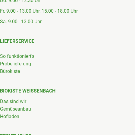
Do. 9.00 - 12.30 Uhr
Fr. 9.00 - 13.00 Uhr, 15.00 - 18.00 Uhr
Sa. 9.00 - 13.00 Uhr
LIEFERSERVICE
So funktioniert's
Probelieferung
Bürokiste
BIOKISTE WEISSENBACH
Das sind wir
Gemüseanbau
Hofladen