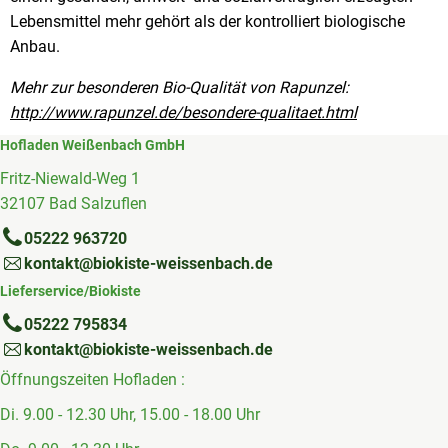
Lebensmittel mehr gehört als der kontrolliert biologische
Anbau.
Mehr zur besonderen Bio-Qualität von Rapunzel:
http://www.rapunzel.de/besondere-qualitaet.html
Hofladen Weißenbach GmbH
Fritz-Niewald-Weg 1
32107 Bad Salzuflen
05222 963720
kontakt@biokiste-weissenbach.de
Lieferservice/Biokiste
05222 795834
kontakt@biokiste-weissenbach.de
Öffnungszeiten Hofladen :
Di. 9.00 - 12.30 Uhr, 15.00 - 18.00 Uhr