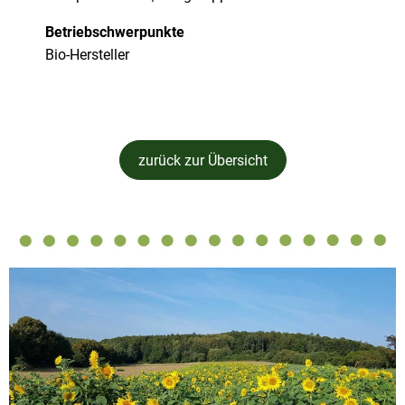
Betriebschwerpunkte
Bio-Hersteller
zurück zur Übersicht