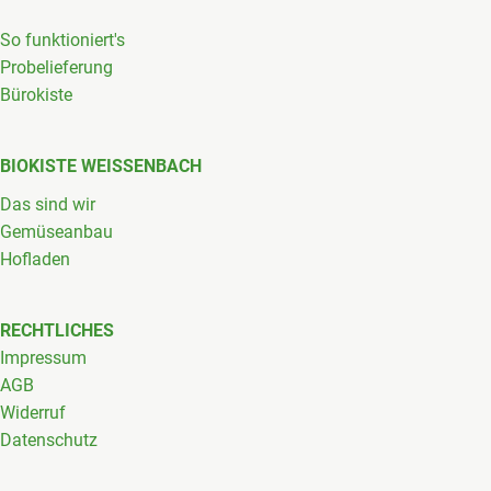
So funktioniert's
Probelieferung
Bürokiste
BIOKISTE WEISSENBACH
Das sind wir
Gemüseanbau
Hofladen
RECHTLICHES
Impressum
AGB
Widerruf
Datenschutz