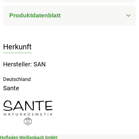
Produktdatenblatt
Herkunft
Hersteller: SAN
Deutschland
Sante
Hofladen Weißenbach GmbH