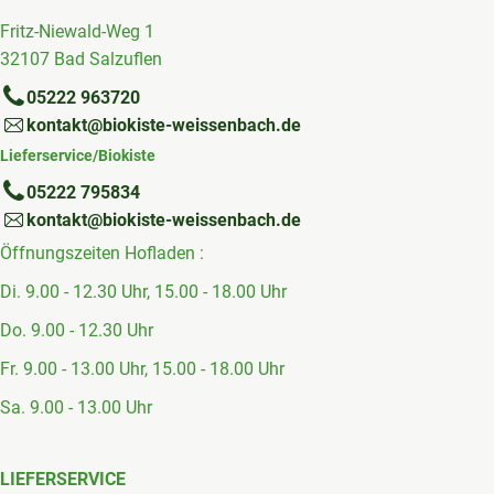
Fritz-Niewald-Weg 1
32107 Bad Salzuflen
05222 963720
kontakt@biokiste-weissenbach.de
Lieferservice/Biokiste
05222 795834
kontakt@biokiste-weissenbach.de
Öffnungszeiten Hofladen :
Di. 9.00 - 12.30 Uhr, 15.00 - 18.00 Uhr
Do. 9.00 - 12.30 Uhr
Fr. 9.00 - 13.00 Uhr, 15.00 - 18.00 Uhr
Sa. 9.00 - 13.00 Uhr
LIEFERSERVICE