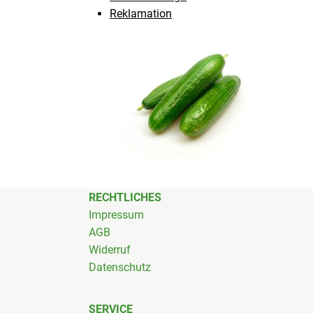
Reklamation
RECHTLICHES
Impressum
AGB
Widerruf
Datenschutz
SERVICE