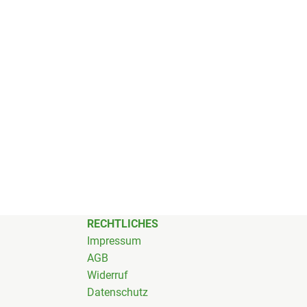
RECHTLICHES
Impressum
AGB
Widerruf
Datenschutz