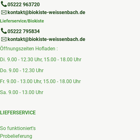
05222 963720
kontakt@biokiste-weissenbach.de
Lieferservice/Biokiste
05222 795834
kontakt@biokiste-weissenbach.de
Öffnungszeiten Hofladen :
Di. 9.00 - 12.30 Uhr, 15.00 - 18.00 Uhr
Do. 9.00 - 12.30 Uhr
Fr. 9.00 - 13.00 Uhr, 15.00 - 18.00 Uhr
Sa. 9.00 - 13.00 Uhr
LIEFERSERVICE
So funktioniert's
Probelieferung