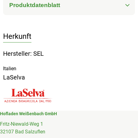
Produktdatenblatt
Herkunft
Hersteller: SEL
Italien
LaSelva
Hofladen Weißenbach GmbH
Fritz-Niewald-Weg 1
32107 Bad Salzuflen