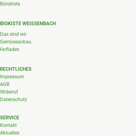
Bürokiste
BIOKISTE WEISSENBACH
Das sind wir
Gemüseanbau
Hofladen
RECHTLICHES
Impressum
AGB
Widerruf
Datenschutz
SERVICE
Kontakt
Aktuelles