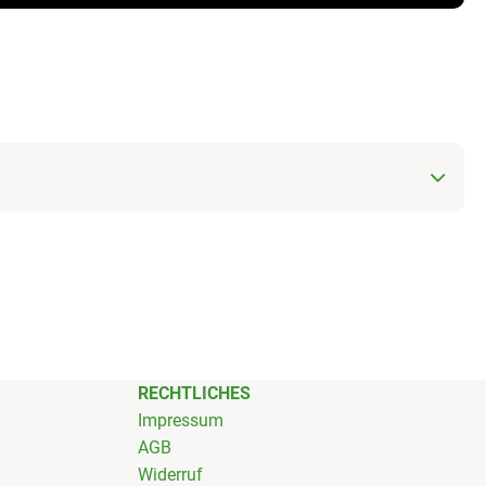
RECHTLICHES
Impressum
AGB
Widerruf