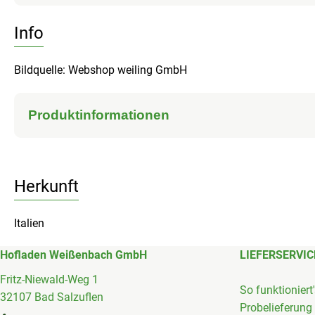
Info
Bildquelle: Webshop weiling GmbH
Produktinformationen
Herkunft
Italien
Hofladen Weißenbach GmbH
LIEFERSERVIC
Fritz-Niewald-Weg 1
So funktioniert
32107 Bad Salzuflen
Probelieferung