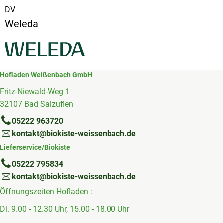
DV
Weleda
Hofladen Weißenbach GmbH
Fritz-Niewald-Weg 1
32107 Bad Salzuflen
05222 963720
kontakt@biokiste-weissenbach.de
Lieferservice/Biokiste
05222 795834
kontakt@biokiste-weissenbach.de
Öffnungszeiten Hofladen :
Di. 9.00 - 12.30 Uhr, 15.00 - 18.00 Uhr