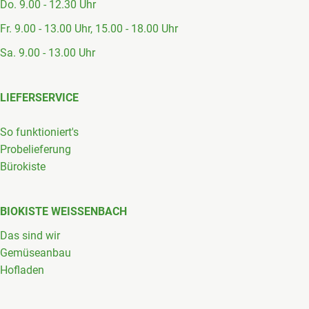
Do. 9.00 - 12.30 Uhr
Fr. 9.00 - 13.00 Uhr, 15.00 - 18.00 Uhr
Sa. 9.00 - 13.00 Uhr
LIEFERSERVICE
So funktioniert's
Probelieferung
Bürokiste
BIOKISTE WEISSENBACH
Das sind wir
Gemüseanbau
Hofladen