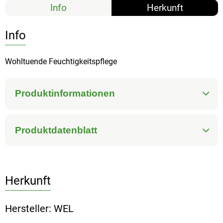
Info
Herkunft
Info
Wohltuende Feuchtigkeitspflege
Produktinformationen
Produktdatenblatt
Herkunft
Hersteller: WEL