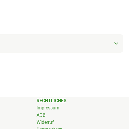
RECHTLICHES
Impressum
AGB
Widerruf