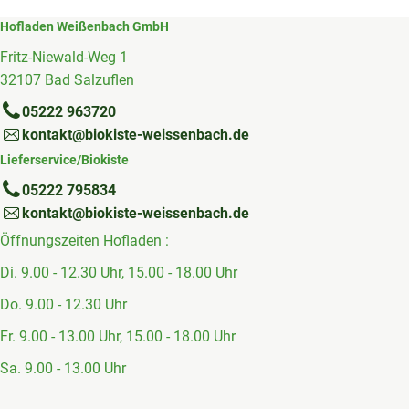
Hofladen Weißenbach GmbH
Fritz-Niewald-Weg 1
32107 Bad Salzuflen
05222 963720
kontakt@biokiste-weissenbach.de
Lieferservice/Biokiste
05222 795834
kontakt@biokiste-weissenbach.de
Öffnungszeiten Hofladen :
Di. 9.00 - 12.30 Uhr, 15.00 - 18.00 Uhr
Do. 9.00 - 12.30 Uhr
Fr. 9.00 - 13.00 Uhr, 15.00 - 18.00 Uhr
Sa. 9.00 - 13.00 Uhr