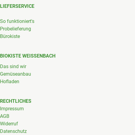
LIEFERSERVICE
So funktioniert's
Probelieferung
Bürokiste
BIOKISTE WEISSENBACH
Das sind wir
Gemüseanbau
Hofladen
RECHTLICHES
Impressum
AGB
Widerruf
Datenschutz