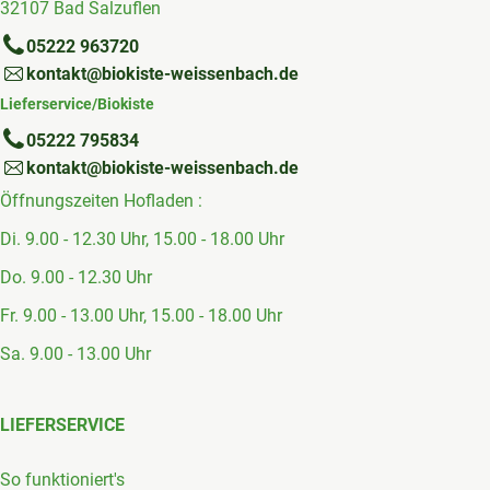
32107 Bad Salzuflen
05222 963720
kontakt@biokiste-weissenbach.de
Lieferservice/Biokiste
05222 795834
kontakt@biokiste-weissenbach.de
Öffnungszeiten Hofladen :
Di. 9.00 - 12.30 Uhr, 15.00 - 18.00 Uhr
Do. 9.00 - 12.30 Uhr
Fr. 9.00 - 13.00 Uhr, 15.00 - 18.00 Uhr
Sa. 9.00 - 13.00 Uhr
LIEFERSERVICE
So funktioniert's