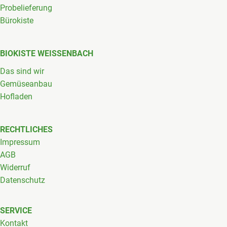
Probelieferung
Bürokiste
BIOKISTE WEISSENBACH
Das sind wir
Gemüseanbau
Hofladen
RECHTLICHES
Impressum
AGB
Widerruf
Datenschutz
SERVICE
Kontakt