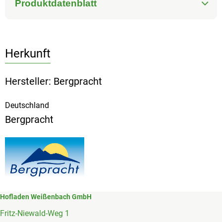
Produktdatenblatt
Herkunft
Hersteller: Bergpracht
Deutschland
Bergpracht
Hofladen Weißenbach GmbH
Fritz-Niewald-Weg 1