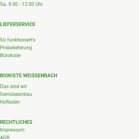
Sa. 9.00 - 13.00 Uhr
LIEFERSERVICE
So funktioniert's
Probelieferung
Bürokiste
BIOKISTE WEISSENBACH
Das sind wir
Gemüseanbau
Hofladen
RECHTLICHES
Impressum
AGB