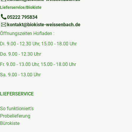
Lieferservice/Biokiste
05222 795834
kontakt@biokiste-weissenbach.de
Öffnungszeiten Hofladen :
Di. 9.00 - 12.30 Uhr, 15.00 - 18.00 Uhr
Do. 9.00 - 12.30 Uhr
Fr. 9.00 - 13.00 Uhr, 15.00 - 18.00 Uhr
Sa. 9.00 - 13.00 Uhr
LIEFERSERVICE
So funktioniert's
Probelieferung
Bürokiste