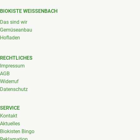
BIOKISTE WEISSENBACH
Das sind wir
Gemüseanbau
Hofladen
RECHTLICHES
Impressum
AGB
Widerruf
Datenschutz
SERVICE
Kontakt
Aktuelles
Biokisten Bingo
Reklamation