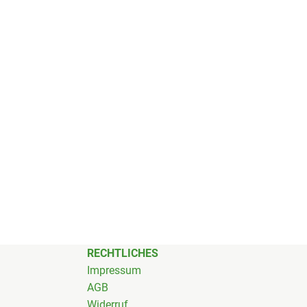
RECHTLICHES
Impressum
AGB
Widerruf