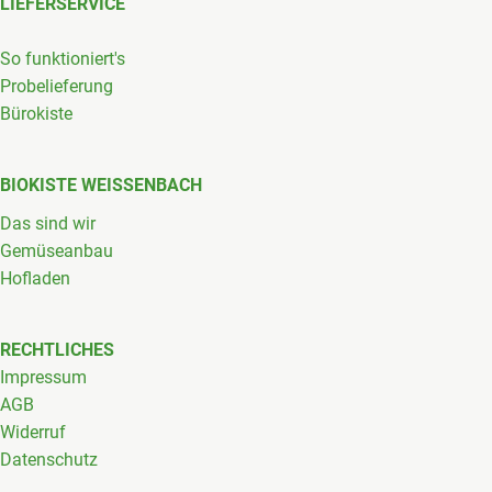
LIEFERSERVICE
So funktioniert's
Probelieferung
Bürokiste
BIOKISTE WEISSENBACH
Das sind wir
Gemüseanbau
Hofladen
RECHTLICHES
Impressum
AGB
Widerruf
Datenschutz