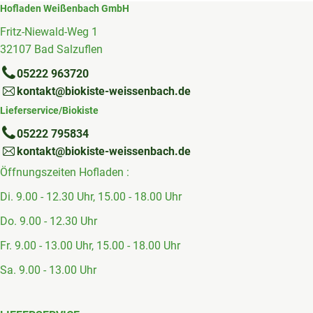
Hofladen Weißenbach GmbH
Fritz-Niewald-Weg 1
32107 Bad Salzuflen
05222 963720
kontakt@biokiste-weissenbach.de
Lieferservice/Biokiste
05222 795834
kontakt@biokiste-weissenbach.de
Öffnungszeiten Hofladen :
Di. 9.00 - 12.30 Uhr, 15.00 - 18.00 Uhr
Do. 9.00 - 12.30 Uhr
Fr. 9.00 - 13.00 Uhr, 15.00 - 18.00 Uhr
Sa. 9.00 - 13.00 Uhr