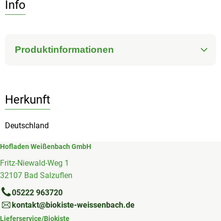
Info
Produktinformationen
Herkunft
Deutschland
Hofladen Weißenbach GmbH
Fritz-Niewald-Weg 1
32107 Bad Salzuflen
05222 963720
kontakt@biokiste-weissenbach.de
Lieferservice/Biokiste