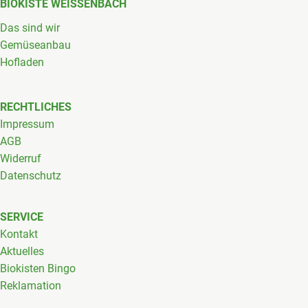
BIOKISTE WEISSENBACH
Das sind wir
Gemüseanbau
Hofladen
RECHTLICHES
Impressum
AGB
Widerruf
Datenschutz
SERVICE
Kontakt
Aktuelles
Biokisten Bingo
Reklamation