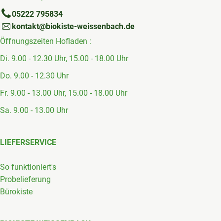
05222 795834
kontakt@biokiste-weissenbach.de
Öffnungszeiten Hofladen :
Di. 9.00 - 12.30 Uhr, 15.00 - 18.00 Uhr
Do. 9.00 - 12.30 Uhr
Fr. 9.00 - 13.00 Uhr, 15.00 - 18.00 Uhr
Sa. 9.00 - 13.00 Uhr
LIEFERSERVICE
So funktioniert's
Probelieferung
Bürokiste