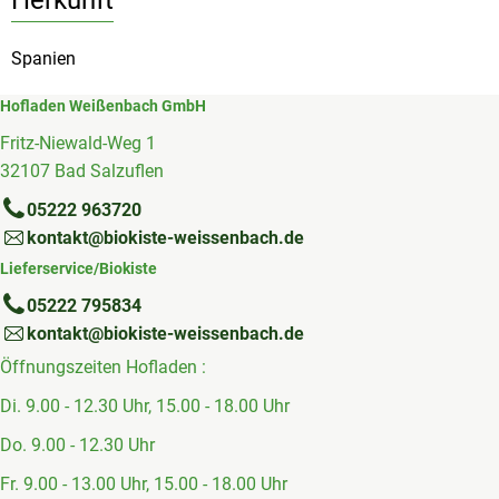
Spanien
Hofladen Weißenbach GmbH
Fritz-Niewald-Weg 1
32107 Bad Salzuflen
05222 963720
kontakt@biokiste-weissenbach.de
Lieferservice/Biokiste
05222 795834
kontakt@biokiste-weissenbach.de
Öffnungszeiten Hofladen :
Di. 9.00 - 12.30 Uhr, 15.00 - 18.00 Uhr
Do. 9.00 - 12.30 Uhr
Fr. 9.00 - 13.00 Uhr, 15.00 - 18.00 Uhr