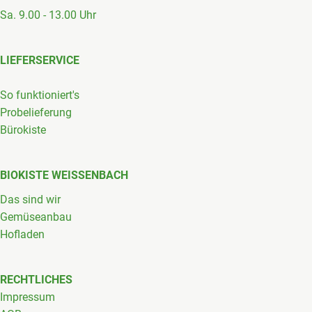
Sa. 9.00 - 13.00 Uhr
LIEFERSERVICE
So funktioniert's
Probelieferung
Bürokiste
BIOKISTE WEISSENBACH
Das sind wir
Gemüseanbau
Hofladen
RECHTLICHES
Impressum