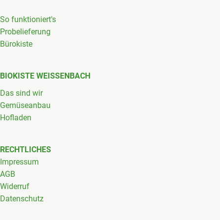
So funktioniert's
Probelieferung
Bürokiste
BIOKISTE WEISSENBACH
Das sind wir
Gemüseanbau
Hofladen
RECHTLICHES
Impressum
AGB
Widerruf
Datenschutz