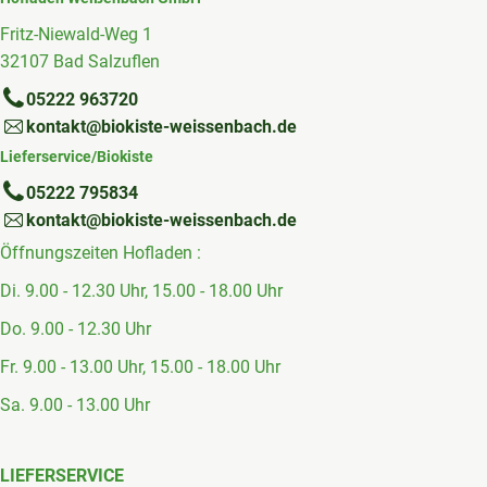
Fritz-Niewald-Weg 1
32107 Bad Salzuflen
05222 963720
kontakt@biokiste-weissenbach.de
Lieferservice/Biokiste
05222 795834
kontakt@biokiste-weissenbach.de
Öffnungszeiten Hofladen :
Di. 9.00 - 12.30 Uhr, 15.00 - 18.00 Uhr
Do. 9.00 - 12.30 Uhr
Fr. 9.00 - 13.00 Uhr, 15.00 - 18.00 Uhr
Sa. 9.00 - 13.00 Uhr
LIEFERSERVICE