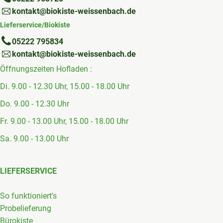
kontakt@biokiste-weissenbach.de
Lieferservice/Biokiste
05222 795834
kontakt@biokiste-weissenbach.de
Öffnungszeiten Hofladen :
Di. 9.00 - 12.30 Uhr, 15.00 - 18.00 Uhr
Do. 9.00 - 12.30 Uhr
Fr. 9.00 - 13.00 Uhr, 15.00 - 18.00 Uhr
Sa. 9.00 - 13.00 Uhr
LIEFERSERVICE
So funktioniert's
Probelieferung
Bürokiste