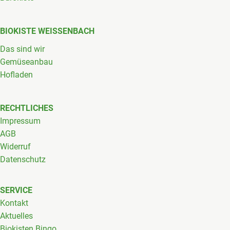
BIOKISTE WEISSENBACH
Das sind wir
Gemüseanbau
Hofladen
RECHTLICHES
Impressum
AGB
Widerruf
Datenschutz
SERVICE
Kontakt
Aktuelles
Biokisten Bingo