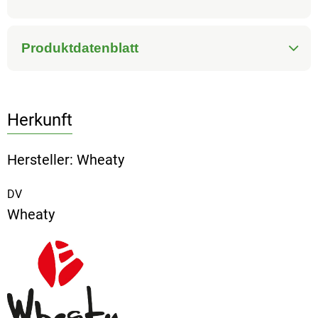
Produktdatenblatt
Herkunft
Hersteller: Wheaty
DV
Wheaty