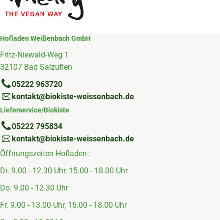
Hofladen Weißenbach GmbH
Fritz-Niewald-Weg 1
32107 Bad Salzuflen
05222 963720
kontakt@biokiste-weissenbach.de
Lieferservice/Biokiste
05222 795834
kontakt@biokiste-weissenbach.de
Öffnungszeiten Hofladen :
Di. 9.00 - 12.30 Uhr, 15.00 - 18.00 Uhr
Do. 9.00 - 12.30 Uhr
Fr. 9.00 - 13.00 Uhr, 15.00 - 18.00 Uhr