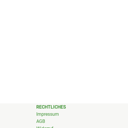
RECHTLICHES
Impressum
AGB