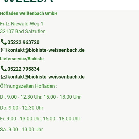
Hofladen Weißenbach GmbH
Fritz-Niewald-Weg 1
32107 Bad Salzuflen
05222 963720
kontakt@biokiste-weissenbach.de
Lieferservice/Biokiste
05222 795834
kontakt@biokiste-weissenbach.de
Öffnungszeiten Hofladen :
Di. 9.00 - 12.30 Uhr, 15.00 - 18.00 Uhr
Do. 9.00 - 12.30 Uhr
Fr. 9.00 - 13.00 Uhr, 15.00 - 18.00 Uhr
Sa. 9.00 - 13.00 Uhr