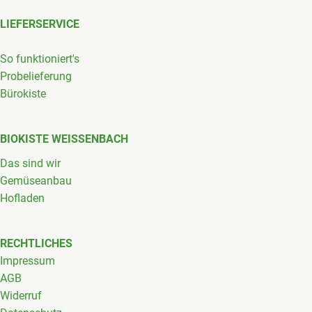
LIEFERSERVICE
So funktioniert's
Probelieferung
Bürokiste
BIOKISTE WEISSENBACH
Das sind wir
Gemüseanbau
Hofladen
RECHTLICHES
Impressum
AGB
Widerruf