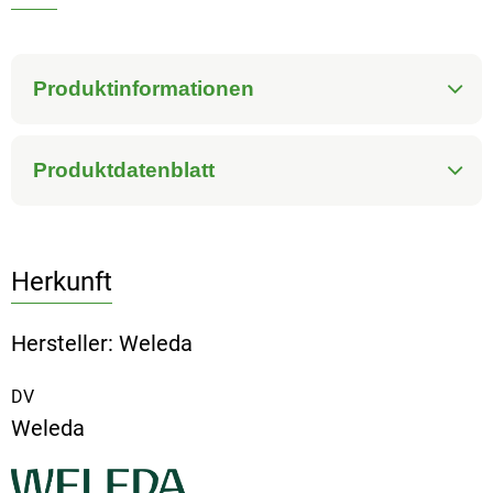
Produktinformationen
Produktdatenblatt
Herkunft
Hersteller: Weleda
DV
Weleda