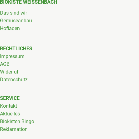
BIOKISTE WEISSENBACH
Das sind wir
Gemüseanbau
Hofladen
RECHTLICHES
Impressum
AGB
Widerruf
Datenschutz
SERVICE
Kontakt
Aktuelles
Biokisten Bingo
Reklamation