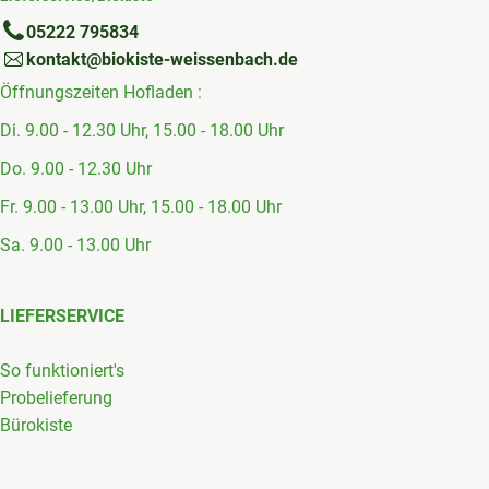
05222 795834
kontakt@biokiste-weissenbach.de
Öffnungszeiten Hofladen :
Di. 9.00 - 12.30 Uhr, 15.00 - 18.00 Uhr
Do. 9.00 - 12.30 Uhr
Fr. 9.00 - 13.00 Uhr, 15.00 - 18.00 Uhr
Sa. 9.00 - 13.00 Uhr
LIEFERSERVICE
So funktioniert's
Probelieferung
Bürokiste