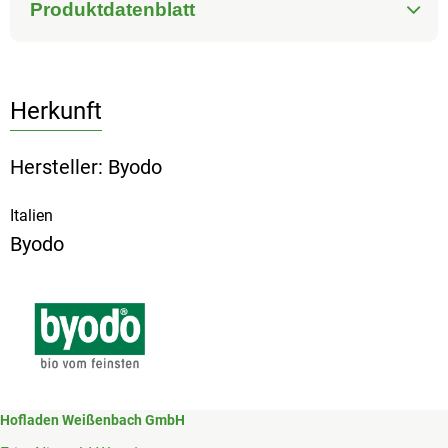
Produktdatenblatt
Herkunft
Hersteller: Byodo
Italien
Byodo
Hofladen Weißenbach GmbH