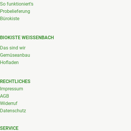
So funktioniert's
Probelieferung
Bürokiste
BIOKISTE WEISSENBACH
Das sind wir
Gemüseanbau
Hofladen
RECHTLICHES
Impressum
AGB
Widerruf
Datenschutz
SERVICE