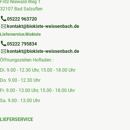
Fritz-Niewald-Weg 1
32107 Bad Salzuflen
05222 963720
kontakt@biokiste-weissenbach.de
Lieferservice/Biokiste
05222 795834
kontakt@biokiste-weissenbach.de
Öffnungszeiten Hofladen :
Di. 9.00 - 12.30 Uhr, 15.00 - 18.00 Uhr
Do. 9.00 - 12.30 Uhr
Fr. 9.00 - 13.00 Uhr, 15.00 - 18.00 Uhr
Sa. 9.00 - 13.00 Uhr
LIEFERSERVICE