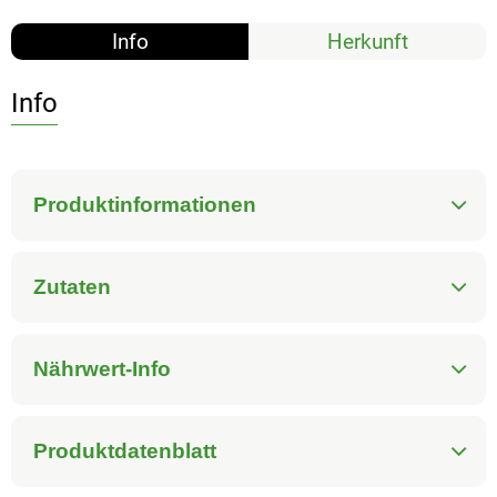
Info
Herkunft
Info
Produktinformationen
Zutaten
Nährwert-Info
Produktdatenblatt