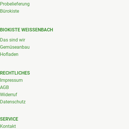
Probelieferung
Bürokiste
BIOKISTE WEISSENBACH
Das sind wir
Gemüseanbau
Hofladen
RECHTLICHES
Impressum
AGB
Widerruf
Datenschutz
SERVICE
Kontakt