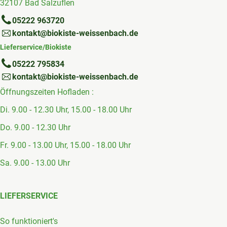
32107 Bad Salzuflen
05222 963720
kontakt@biokiste-weissenbach.de
Lieferservice/Biokiste
05222 795834
kontakt@biokiste-weissenbach.de
Öffnungszeiten Hofladen :
Di. 9.00 - 12.30 Uhr, 15.00 - 18.00 Uhr
Do. 9.00 - 12.30 Uhr
Fr. 9.00 - 13.00 Uhr, 15.00 - 18.00 Uhr
Sa. 9.00 - 13.00 Uhr
LIEFERSERVICE
So funktioniert's