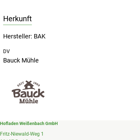
Herkunft
Hersteller: BAK
DV
Bauck Mühle
Hofladen Weißenbach GmbH
Fritz-Niewald-Weg 1