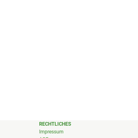
RECHTLICHES
Impressum