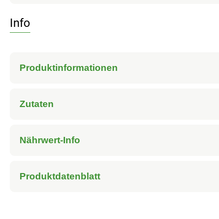
Info
Produktinformationen
Zutaten
Nährwert-Info
Produktdatenblatt