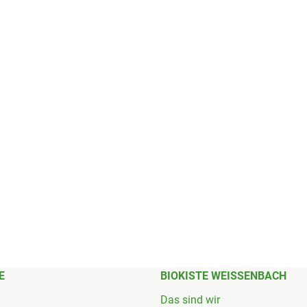
E
BIOKISTE WEISSENBACH
Das sind wir