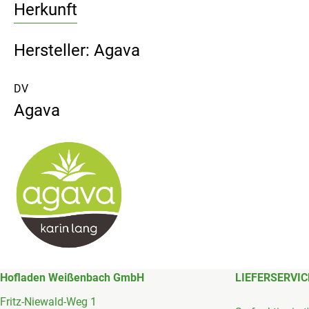
Herkunft
Hersteller: Agava
DV
Agava
Hofladen Weißenbach GmbH
LIEFERSERVIC
Fritz-Niewald-Weg 1