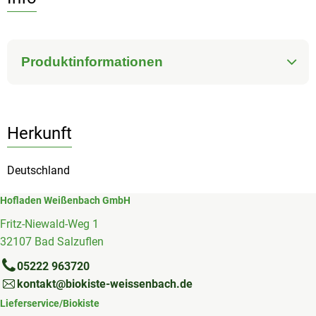
Produktinformationen
Herkunft
Deutschland
Hofladen Weißenbach GmbH
Fritz-Niewald-Weg 1
32107 Bad Salzuflen
05222 963720
kontakt@biokiste-weissenbach.de
Lieferservice/Biokiste