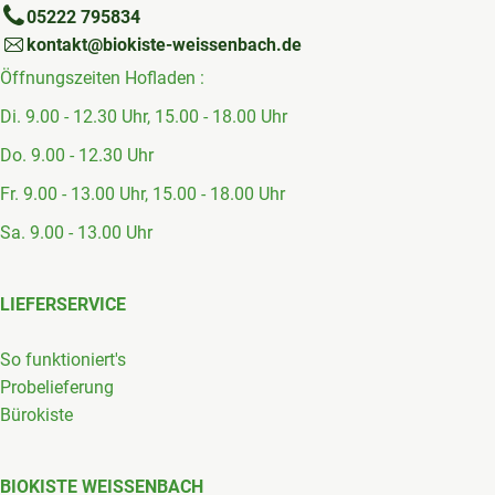
05222 795834
kontakt@biokiste-weissenbach.de
Öffnungszeiten Hofladen :
Di. 9.00 - 12.30 Uhr, 15.00 - 18.00 Uhr
Do. 9.00 - 12.30 Uhr
Fr. 9.00 - 13.00 Uhr, 15.00 - 18.00 Uhr
Sa. 9.00 - 13.00 Uhr
LIEFERSERVICE
So funktioniert's
Probelieferung
Bürokiste
BIOKISTE WEISSENBACH