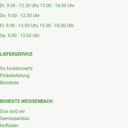
Di. 9.00 - 12.30 Uhr, 15.00 - 18.00 Uhr
Do. 9.00 - 12.30 Uhr
Fr. 9.00 - 13.00 Uhr, 15.00 - 18.00 Uhr
Sa. 9.00 - 13.00 Uhr
LIEFERSERVICE
So funktioniert's
Probelieferung
Bürokiste
BIOKISTE WEISSENBACH
Das sind wir
Gemüseanbau
Hofladen