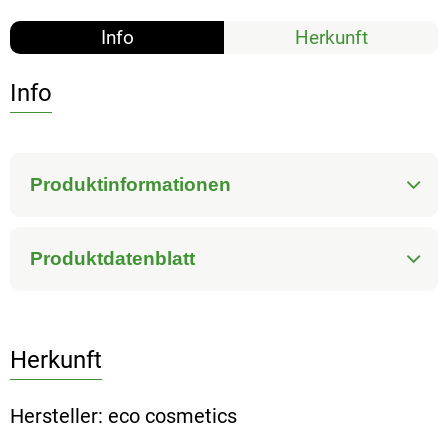
Info
Herkunft
Info
Produktinformationen
Produktdatenblatt
Herkunft
Hersteller: eco cosmetics