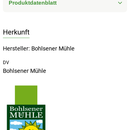
Produktdatenblatt
Herkunft
Hersteller: Bohlsener Mühle
DV
Bohlsener Mühle