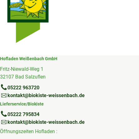
Hofladen Weißenbach GmbH
Fritz-Niewald-Weg 1
32107 Bad Salzuflen
05222 963720
kontakt@biokiste-weissenbach.de
Lieferservice/Biokiste
05222 795834
kontakt@biokiste-weissenbach.de
Öffnungszeiten Hofladen :