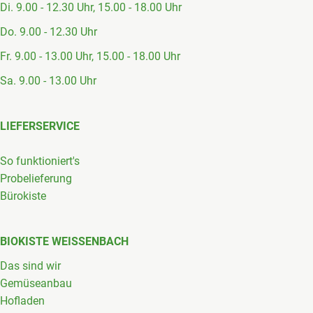
Di. 9.00 - 12.30 Uhr, 15.00 - 18.00 Uhr
Do. 9.00 - 12.30 Uhr
Fr. 9.00 - 13.00 Uhr, 15.00 - 18.00 Uhr
Sa. 9.00 - 13.00 Uhr
LIEFERSERVICE
So funktioniert's
Probelieferung
Bürokiste
BIOKISTE WEISSENBACH
Das sind wir
Gemüseanbau
Hofladen