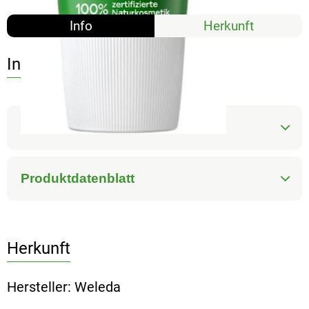
Info
Herkunft
Info
Produktinformationen
Produktdatenblatt
Herkunft
Hersteller: Weleda