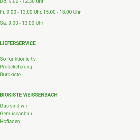
Do. 9.00 - 12.30 Uhr
Fr. 9.00 - 13.00 Uhr, 15.00 - 18.00 Uhr
Sa. 9.00 - 13.00 Uhr
LIEFERSERVICE
So funktioniert's
Probelieferung
Bürokiste
BIOKISTE WEISSENBACH
Das sind wir
Gemüseanbau
Hofladen