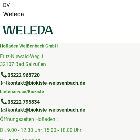
DV
Weleda
Hofladen Weißenbach GmbH
Fritz-Niewald-Weg 1
32107 Bad Salzuflen
05222 963720
kontakt@biokiste-weissenbach.de
Lieferservice/Biokiste
05222 795834
kontakt@biokiste-weissenbach.de
Öffnungszeiten Hofladen :
Di. 9.00 - 12.30 Uhr, 15.00 - 18.00 Uhr