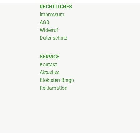
RECHTLICHES
Impressum
AGB
Widerruf
Datenschutz
SERVICE
Kontakt
Aktuelles
Biokisten Bingo
Reklamation