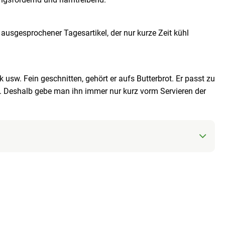
n ausgesprochener Tagesartikel, der nur kurze Zeit kühl
usw. Fein geschnitten, gehört er aufs Butterbrot. Er passt zu
t. Deshalb gebe man ihn immer nur kurz vorm Servieren der