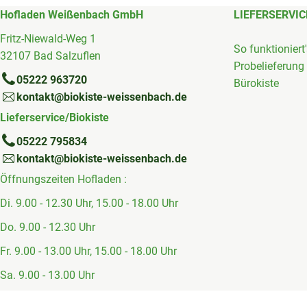
Hofladen Weißenbach GmbH
LIEFERSERVIC
Fritz-Niewald-Weg 1
So funktioniert
32107 Bad Salzuflen
Probelieferung
05222 963720
Bürokiste
kontakt@biokiste-weissenbach.de
Lieferservice/Biokiste
05222 795834
kontakt@biokiste-weissenbach.de
Öffnungszeiten Hofladen :
Di. 9.00 - 12.30 Uhr, 15.00 - 18.00 Uhr
Do. 9.00 - 12.30 Uhr
Fr. 9.00 - 13.00 Uhr, 15.00 - 18.00 Uhr
Sa. 9.00 - 13.00 Uhr