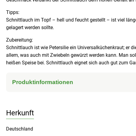
Tipps:
Schnittlauch im Topf – hell und feucht gestellt – ist viel lä
gelagert werden sollte.
Zubereitung:
Schnittlauch ist wie Petersilie ein Universalküchenkraut; er
allem, was auch mit Zwiebeln gewürzt werden kann. Man soll
heißen Speise bei. Schnittlauch eignet sich auch gut zum Ga
Produktinformationen
Herkunft
Deutschland