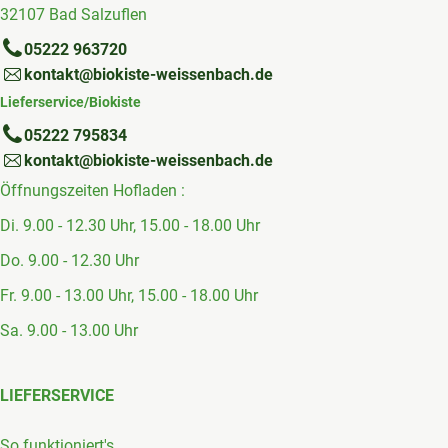
32107 Bad Salzuflen
05222 963720
kontakt@biokiste-weissenbach.de
Lieferservice/Biokiste
05222 795834
kontakt@biokiste-weissenbach.de
Öffnungszeiten Hofladen :
Di. 9.00 - 12.30 Uhr, 15.00 - 18.00 Uhr
Do. 9.00 - 12.30 Uhr
Fr. 9.00 - 13.00 Uhr, 15.00 - 18.00 Uhr
Sa. 9.00 - 13.00 Uhr
LIEFERSERVICE
So funktioniert's