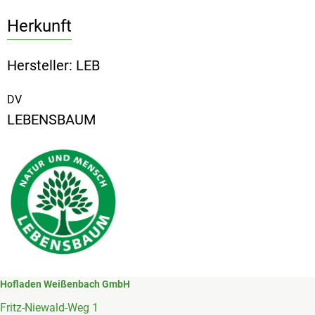
Herkunft
Hersteller: LEB
DV
LEBENSBAUM
Hofladen Weißenbach GmbH
Fritz-Niewald-Weg 1