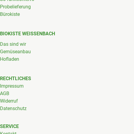
Probelieferung
Bürokiste
BIOKISTE WEISSENBACH
Das sind wir
Gemüseanbau
Hofladen
RECHTLICHES
Impressum
AGB
Widerruf
Datenschutz
SERVICE
Kontakt