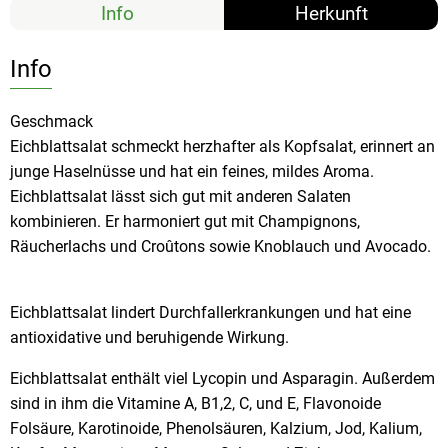
Info
Herkunft
Info
Geschmack
Eichblattsalat schmeckt herzhafter als Kopfsalat, erinnert an
junge Haselnüsse und hat ein feines, mildes Aroma.
Eichblattsalat lässt sich gut mit anderen Salaten
kombinieren. Er harmoniert gut mit Champignons,
Räucherlachs und Croûtons sowie Knoblauch und Avocado.
Eichblattsalat lindert Durchfallerkrankungen und hat eine
antioxidative und beruhigende Wirkung.
Eichblattsalat enthält viel Lycopin und Asparagin. Außerdem
sind in ihm die Vitamine A, B1,2, C, und E, Flavonoide
Folsäure, Karotinoide, Phenolsäuren, Kalzium, Jod, Kalium,