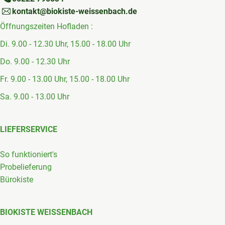
kontakt@biokiste-weissenbach.de
Öffnungszeiten Hofladen :
Di. 9.00 - 12.30 Uhr, 15.00 - 18.00 Uhr
Do. 9.00 - 12.30 Uhr
Fr. 9.00 - 13.00 Uhr, 15.00 - 18.00 Uhr
Sa. 9.00 - 13.00 Uhr
LIEFERSERVICE
So funktioniert's
Probelieferung
Bürokiste
BIOKISTE WEISSENBACH